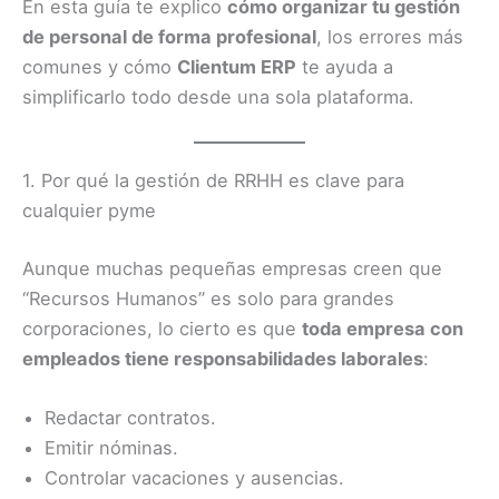
En esta guía te explico
cómo organizar tu gestión
de personal de forma profesional
, los errores más
comunes y cómo
Clientum ERP
te ayuda a
simplificarlo todo desde una sola plataforma.
1. Por qué la gestión de RRHH es clave para
cualquier pyme
Aunque muchas pequeñas empresas creen que
“Recursos Humanos” es solo para grandes
corporaciones, lo cierto es que
toda empresa con
empleados tiene responsabilidades laborales
:
Redactar contratos.
Emitir nóminas.
Controlar vacaciones y ausencias.