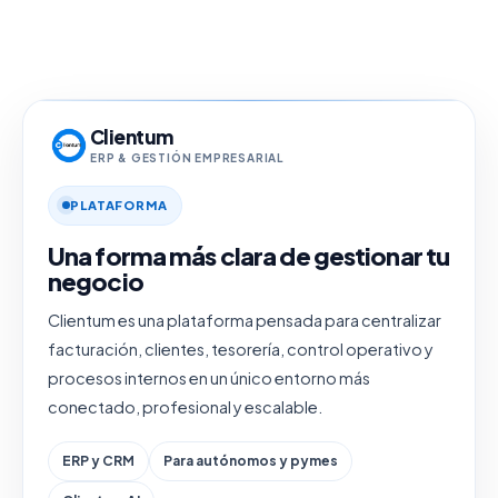
Clientum
ERP & GESTIÓN EMPRESARIAL
PLATAFORMA
Una forma más clara de gestionar tu
negocio
Clientum es una plataforma pensada para centralizar
facturación, clientes, tesorería, control operativo y
procesos internos en un único entorno más
conectado, profesional y escalable.
ERP y CRM
Para autónomos y pymes