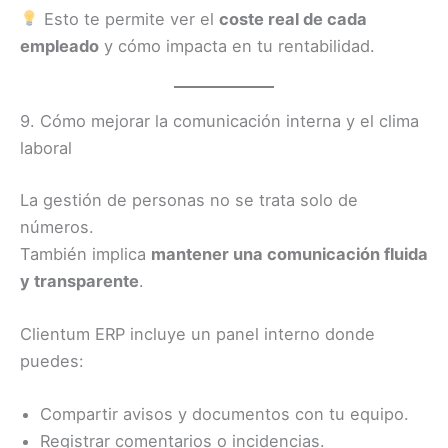
Esto te permite ver el
coste real de cada
empleado
y cómo impacta en tu rentabilidad.
9. Cómo mejorar la comunicación interna y el clima
laboral
La gestión de personas no se trata solo de
números.
También implica
mantener una comunicación fluida
y transparente
.
Clientum ERP incluye un panel interno donde
puedes:
Compartir avisos y documentos con tu equipo.
Registrar comentarios o incidencias.