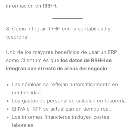
información en RRHH.
8. Cómo integrar RRHH con la contabilidad y
tesorería
Uno de los mayores beneficios de usar un ERP
como Clientum es que
los datos de RRHH se
integran con el resto de áreas del negocio
:
Las nóminas se reflejan automáticamente en
contabilidad.
Los gastos de personal se calculan en tesorería.
El IVA e IRPF se actualizan en tiempo real.
Los informes financieros incluyen costes
laborales.