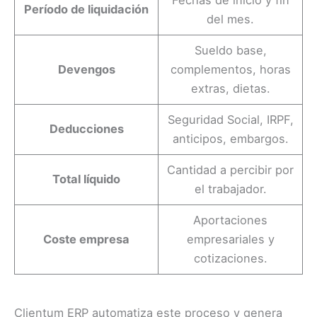
Período de liquidación
del mes.
Sueldo base,
Devengos
complementos, horas
extras, dietas.
Seguridad Social, IRPF,
Deducciones
anticipos, embargos.
Cantidad a percibir por
Total líquido
el trabajador.
Aportaciones
Coste empresa
empresariales y
cotizaciones.
Clientum ERP automatiza este proceso y genera