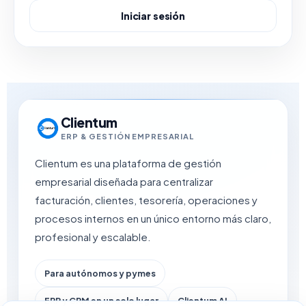
Iniciar sesión
Clientum
ERP & GESTIÓN EMPRESARIAL
Clientum es una plataforma de gestión
empresarial diseñada para centralizar
facturación, clientes, tesorería, operaciones y
procesos internos en un único entorno más claro,
profesional y escalable.
Para autónomos y pymes
ERP y CRM en un solo lugar
Clientum AI