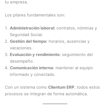
tu empresa.
Los pilares fundamentales son:
Administración laboral:
contratos, nóminas y
Seguridad Social.
Gestión del tiempo:
horarios, ausencias y
vacaciones.
Evaluación y rendimiento:
seguimiento del
desempeño.
Comunicación interna:
mantener al equipo
informado y conectado.
Con un sistema como
Clientum ERP
, todos estos
procesos se integran de forma automática.