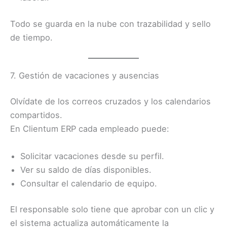
Todo se guarda en la nube con trazabilidad y sello
de tiempo.
7. Gestión de vacaciones y ausencias
Olvídate de los correos cruzados y los calendarios
compartidos.
En Clientum ERP cada empleado puede:
Solicitar vacaciones desde su perfil.
Ver su saldo de días disponibles.
Consultar el calendario de equipo.
El responsable solo tiene que aprobar con un clic y
el sistema actualiza automáticamente la