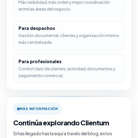
Más visibilidad, más orden y mejor coordinación
entre las áreas del negocio.
Para despachos
Gestión documental, clientes y organización interna
más centralizada.
Para profesionales
Control claro de clientes, actividad, documentos y
seguimiento comercial.
MÁS INFORMACIÓN
Continúa explorando Clientum
Si has llegado hasta aquí a través del blog, estos