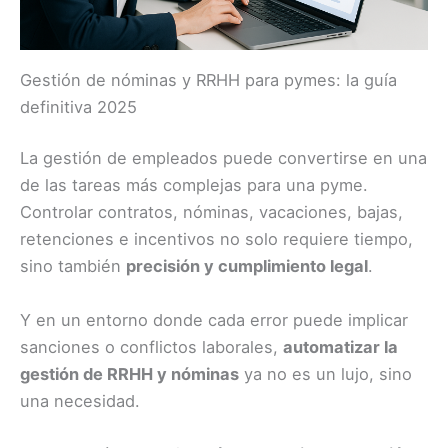
Gestión de nóminas y RRHH para pymes: la guía
definitiva 2025
La gestión de empleados puede convertirse en una
de las tareas más complejas para una pyme.
Controlar contratos, nóminas, vacaciones, bajas,
retenciones e incentivos no solo requiere tiempo,
sino también
precisión y cumplimiento legal
.
Y en un entorno donde cada error puede implicar
sanciones o conflictos laborales,
automatizar la
gestión de RRHH y nóminas
ya no es un lujo, sino
una necesidad.