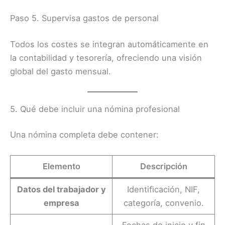
Paso 5. Supervisa gastos de personal
Todos los costes se integran automáticamente en
la contabilidad y tesorería, ofreciendo una visión
global del gasto mensual.
5. Qué debe incluir una nómina profesional
Una nómina completa debe contener:
Elemento
Descripción
Datos del trabajador y
Identificación, NIF,
empresa
categoría, convenio.
Fechas de inicio y fin