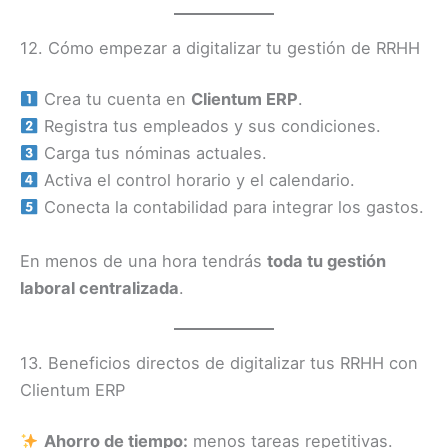
12. Cómo empezar a digitalizar tu gestión de RRHH
Crea tu cuenta en
Clientum ERP
.
Registra tus empleados y sus condiciones.
Carga tus nóminas actuales.
Activa el control horario y el calendario.
Conecta la contabilidad para integrar los gastos.
En menos de una hora tendrás
toda tu gestión
laboral centralizada
.
13. Beneficios directos de digitalizar tus RRHH con
Clientum ERP
Ahorro de tiempo:
menos tareas repetitivas.