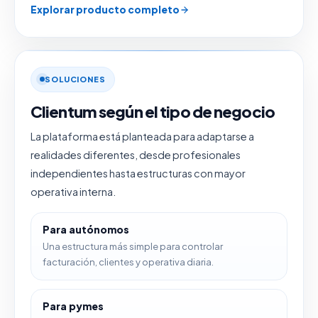
Explorar producto completo
SOLUCIONES
Clientum según el tipo de negocio
La plataforma está planteada para adaptarse a
realidades diferentes, desde profesionales
independientes hasta estructuras con mayor
operativa interna.
Para autónomos
Una estructura más simple para controlar
facturación, clientes y operativa diaria.
Para pymes