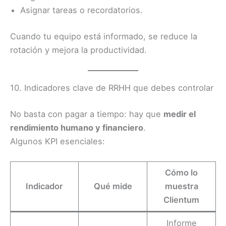
Asignar tareas o recordatorios.
Cuando tu equipo está informado, se reduce la
rotación y mejora la productividad.
10. Indicadores clave de RRHH que debes controlar
No basta con pagar a tiempo: hay que
medir el
rendimiento humano y financiero
.
Algunos KPI esenciales:
Cómo lo
Indicador
Qué mide
muestra
Clientum
Informe