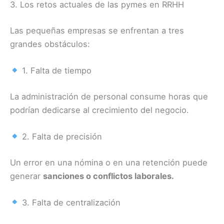
3. Los retos actuales de las pymes en RRHH
Las pequeñas empresas se enfrentan a tres
grandes obstáculos:
1. Falta de tiempo
La administración de personal consume horas que
podrían dedicarse al crecimiento del negocio.
2. Falta de precisión
Un error en una nómina o en una retención puede
generar
sanciones o conflictos laborales.
3. Falta de centralización