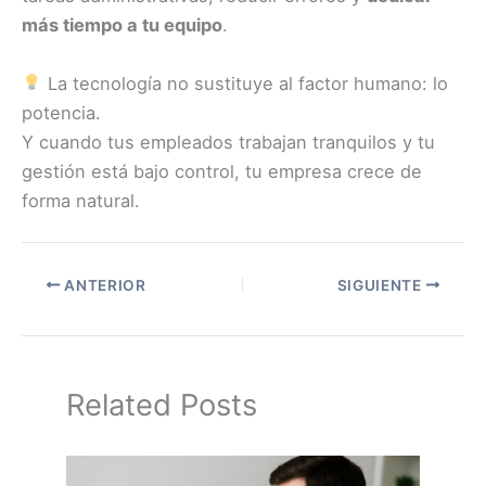
más tiempo a tu equipo
.
La tecnología no sustituye al factor humano: lo
potencia.
Y cuando tus empleados trabajan tranquilos y tu
gestión está bajo control, tu empresa crece de
forma natural.
ANTERIOR
SIGUIENTE
Related Posts