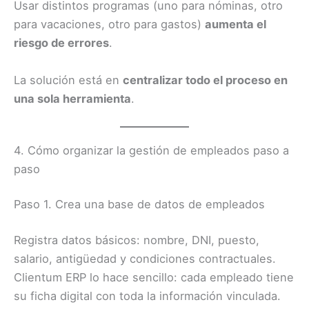
Usar distintos programas (uno para nóminas, otro
para vacaciones, otro para gastos)
aumenta el
riesgo de errores
.
La solución está en
centralizar todo el proceso en
una sola herramienta
.
4. Cómo organizar la gestión de empleados paso a
paso
Paso 1. Crea una base de datos de empleados
Registra datos básicos: nombre, DNI, puesto,
salario, antigüedad y condiciones contractuales.
Clientum ERP lo hace sencillo: cada empleado tiene
su ficha digital con toda la información vinculada.