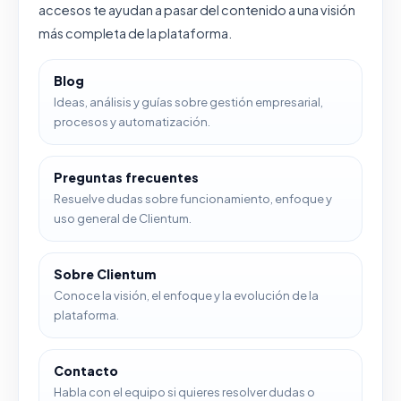
accesos te ayudan a pasar del contenido a una visión
más completa de la plataforma.
Blog
Ideas, análisis y guías sobre gestión empresarial,
procesos y automatización.
Preguntas frecuentes
Resuelve dudas sobre funcionamiento, enfoque y
uso general de Clientum.
Sobre Clientum
Conoce la visión, el enfoque y la evolución de la
plataforma.
Contacto
Habla con el equipo si quieres resolver dudas o