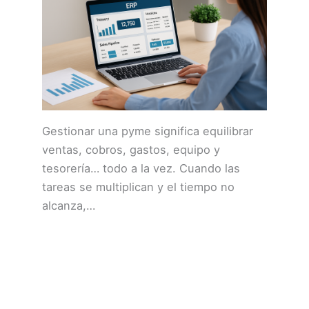
Gestionar una pyme significa equilibrar
ventas, cobros, gastos, equipo y
tesorería… todo a la vez. Cuando las
tareas se multiplican y el tiempo no
alcanza,…