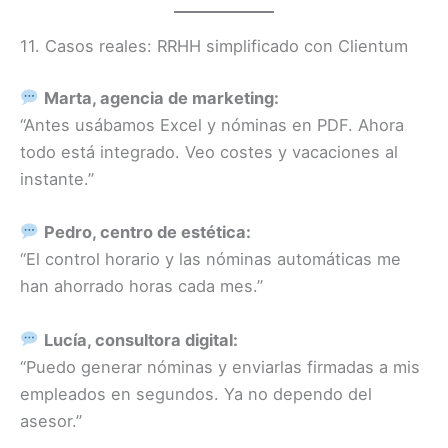
11. Casos reales: RRHH simplificado con Clientum
Marta, agencia de marketing:
“Antes usábamos Excel y nóminas en PDF. Ahora
todo está integrado. Veo costes y vacaciones al
instante.”
Pedro, centro de estética:
“El control horario y las nóminas automáticas me
han ahorrado horas cada mes.”
Lucía, consultora digital:
“Puedo generar nóminas y enviarlas firmadas a mis
empleados en segundos. Ya no dependo del
asesor.”