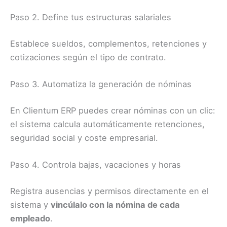
Paso 2. Define tus estructuras salariales
Establece sueldos, complementos, retenciones y
cotizaciones según el tipo de contrato.
Paso 3. Automatiza la generación de nóminas
En Clientum ERP puedes crear nóminas con un clic:
el sistema calcula automáticamente retenciones,
seguridad social y coste empresarial.
Paso 4. Controla bajas, vacaciones y horas
Registra ausencias y permisos directamente en el
sistema y
vincúlalo con la nómina de cada
empleado
.