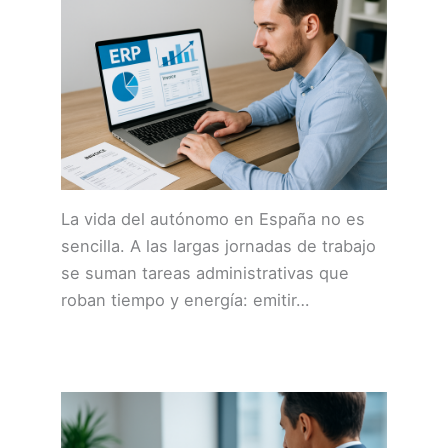
La vida del autónomo en España no es
sencilla. A las largas jornadas de trabajo
se suman tareas administrativas que
roban tiempo y energía: emitir…