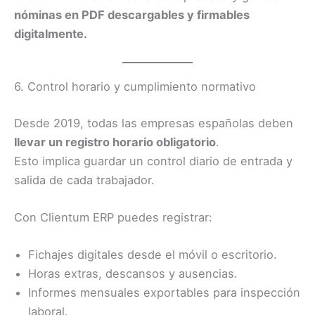
nóminas en PDF descargables y firmables
digitalmente.
6. Control horario y cumplimiento normativo
Desde 2019, todas las empresas españolas deben
llevar un registro horario obligatorio
.
Esto implica guardar un control diario de entrada y
salida de cada trabajador.
Con Clientum ERP puedes registrar:
Fichajes digitales desde el móvil o escritorio.
Horas extras, descansos y ausencias.
Informes mensuales exportables para inspección
laboral.