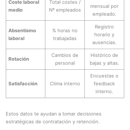
Coste laboral
Total costes /
mensual por
medio
Nº empleados
empleado.
Registro
Absentismo
% horas no
horario y
laboral
trabajadas
ausencias.
Cambios de
Histórico de
Rotación
personal
bajas y altas.
Encuestas o
Satisfacción
Clima interno
feedback
interno.
Estos datos te ayudan a tomar decisiones
estratégicas de contratación y retención.