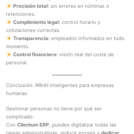
Precisión total:
sin errores en nóminas o
retenciones.
Cumplimiento legal:
control horario y
cotizaciones correctas.
Transparencia:
empleados informados en todo
momento.
Control financiero:
visión real del coste de
personal.
Conclusión: RRHH inteligentes para empresas
humanas
Gestionar personas no tiene por qué ser
complicado.
Con
Clientum ERP
, puedes digitalizar todas las
tareas administrativas, reducir errores y
dedicar