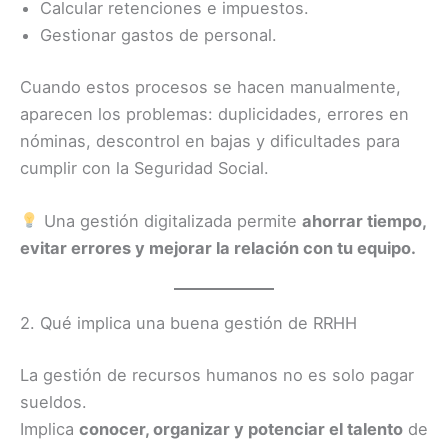
Calcular retenciones e impuestos.
Gestionar gastos de personal.
Cuando estos procesos se hacen manualmente,
aparecen los problemas: duplicidades, errores en
nóminas, descontrol en bajas y dificultades para
cumplir con la Seguridad Social.
Una gestión digitalizada permite
ahorrar tiempo,
evitar errores y mejorar la relación con tu equipo.
2. Qué implica una buena gestión de RRHH
La gestión de recursos humanos no es solo pagar
sueldos.
Implica
conocer, organizar y potenciar el talento
de