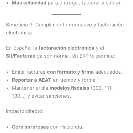
Más velocidad
para entregar, facturar y cobrar.
Beneficio 3. Cumplimiento normativo y facturación
electrónica
En España, la
facturación electrónica
y el
SII/Facturae
ya son norma. Un ERP te permite:
Emitir facturas
con formato y firma
adecuados.
Reportar a AEAT
en tiempo y forma.
Mantener al día
modelos fiscales
(303, 111,
130…) y evitar sanciones.
Impacto directo:
Cero sorpresas
con Hacienda.