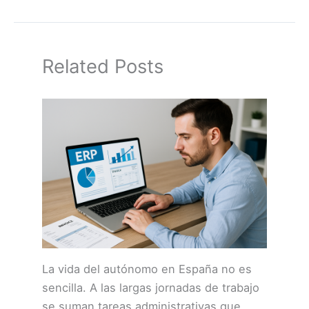
Related Posts
La vida del autónomo en España no es
sencilla. A las largas jornadas de trabajo
se suman tareas administrativas que