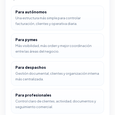
Para autónomos
Una estructura más simple para controlar
facturación, clientes y operativa diaria.
Para pymes
Más visibilidad, más orden y mejor coordinación
entre las áreas del negocio.
Para despachos
Gestión documental, clientes y organización interna
más centralizada.
Para profesionales
Control claro de clientes, actividad, documentos y
seguimiento comercial.