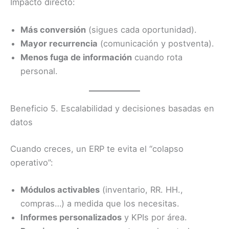
Impacto directo:
Más conversión
(sigues cada oportunidad).
Mayor recurrencia
(comunicación y postventa).
Menos fuga de información
cuando rota
personal.
Beneficio 5. Escalabilidad y decisiones basadas en
datos
Cuando creces, un ERP te evita el “colapso
operativo”:
Módulos activables
(inventario, RR. HH.,
compras…) a medida que los necesitas.
Informes personalizados
y KPIs por área.