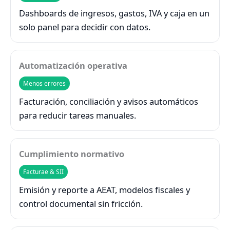
Dashboards de ingresos, gastos, IVA y caja en un
solo panel para decidir con datos.
Automatización operativa
Menos errores
Facturación, conciliación y avisos automáticos
para reducir tareas manuales.
Cumplimiento normativo
Facturae & SII
Emisión y reporte a AEAT, modelos fiscales y
control documental sin fricción.