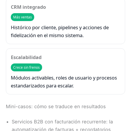
CRM integrado
Más ventas
Histórico por cliente, pipelines y acciones de
fidelización en el mismo sistema.
Escalabilidad
Crece sin frenos
Módulos activables, roles de usuario y procesos
estandarizados para escalar.
Mini-casos: cómo se traduce en resultados
Servicios B2B con facturación recurrente: la
automatización de facturas + recordatorios