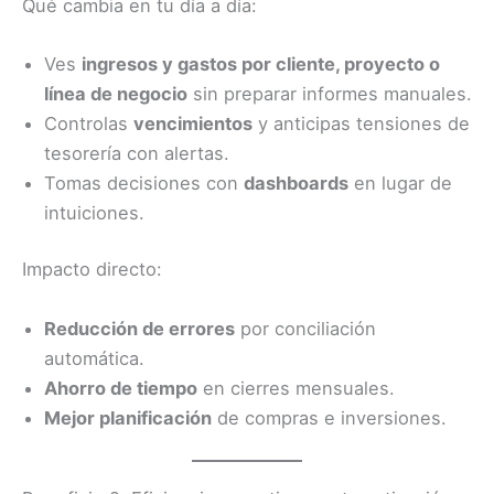
Qué cambia en tu día a día:
Ves
ingresos y gastos por cliente, proyecto o
línea de negocio
sin preparar informes manuales.
Controlas
vencimientos
y anticipas tensiones de
tesorería con alertas.
Tomas decisiones con
dashboards
en lugar de
intuiciones.
Impacto directo:
Reducción de errores
por conciliación
automática.
Ahorro de tiempo
en cierres mensuales.
Mejor planificación
de compras e inversiones.