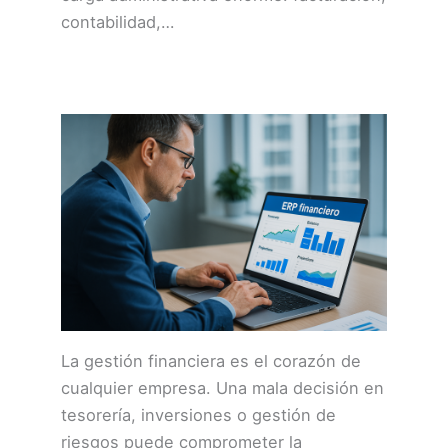
contabilidad,…
La gestión financiera es el corazón de
cualquier empresa. Una mala decisión en
tesorería, inversiones o gestión de
riesgos puede comprometer la