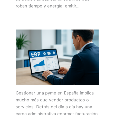
roban tiempo y energía: emitir…
Gestionar una pyme en España implica
mucho más que vender productos o
servicios. Detrás del día a día hay una
carga administrativa enorme: facturación,