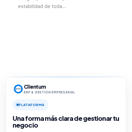
estabilidad de toda…
Clientum
ERP & GESTIÓN EMPRESARIAL
PLATAFORMA
Una forma más clara de gestionar tu
negocio