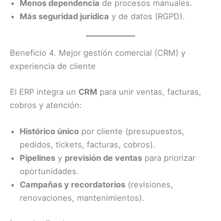
Menos dependencia
de procesos manuales.
Más seguridad jurídica
y de datos (RGPD).
Beneficio 4. Mejor gestión comercial (CRM) y
experiencia de cliente
El ERP integra un
CRM
para unir ventas, facturas,
cobros y atención:
Histórico único
por cliente (presupuestos,
pedidos, tickets, facturas, cobros).
Pipelines
y
previsión de ventas
para priorizar
oportunidades.
Campañas y recordatorios
(revisiones,
renovaciones, mantenimientos).