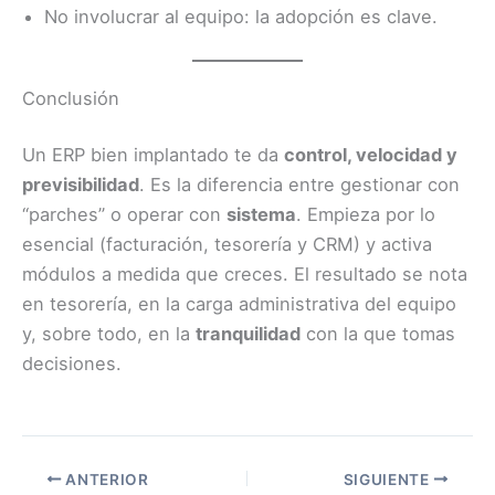
No involucrar al equipo: la adopción es clave.
Conclusión
Un ERP bien implantado te da
control, velocidad y
previsibilidad
. Es la diferencia entre gestionar con
“parches” o operar con
sistema
. Empieza por lo
esencial (facturación, tesorería y CRM) y activa
módulos a medida que creces. El resultado se nota
en tesorería, en la carga administrativa del equipo
y, sobre todo, en la
tranquilidad
con la que tomas
decisiones.
ANTERIOR
SIGUIENTE