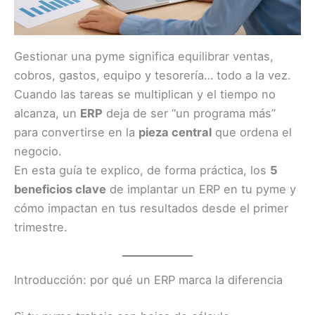
Gestionar una pyme significa equilibrar ventas,
cobros, gastos, equipo y tesorería… todo a la vez.
Cuando las tareas se multiplican y el tiempo no
alcanza, un
ERP
deja de ser “un programa más”
para convertirse en la
pieza central
que ordena el
negocio.
En esta guía te explico, de forma práctica, los
5
beneficios clave
de implantar un ERP en tu pyme y
cómo impactan en tus resultados desde el primer
trimestre.
Introducción: por qué un ERP marca la diferencia