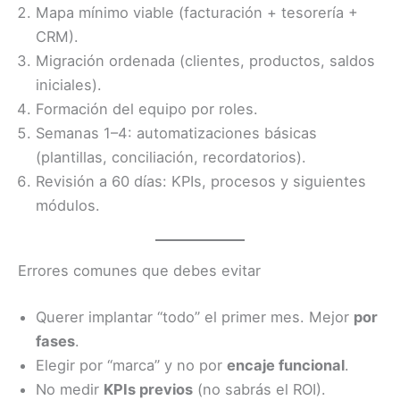
Mapa mínimo viable (facturación + tesorería +
CRM).
Migración ordenada (clientes, productos, saldos
iniciales).
Formación del equipo por roles.
Semanas 1–4: automatizaciones básicas
(plantillas, conciliación, recordatorios).
Revisión a 60 días: KPIs, procesos y siguientes
módulos.
Errores comunes que debes evitar
Querer implantar “todo” el primer mes. Mejor
por
fases
.
Elegir por “marca” y no por
encaje funcional
.
No medir
KPIs previos
(no sabrás el ROI).