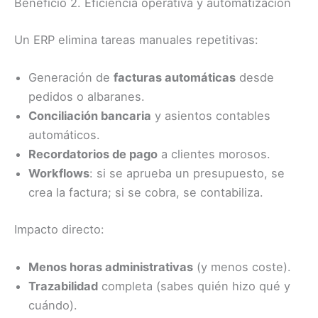
Beneficio 2. Eficiencia operativa y automatización
Un ERP elimina tareas manuales repetitivas:
Generación de
facturas automáticas
desde
pedidos o albaranes.
Conciliación bancaria
y asientos contables
automáticos.
Recordatorios de pago
a clientes morosos.
Workflows
: si se aprueba un presupuesto, se
crea la factura; si se cobra, se contabiliza.
Impacto directo:
Menos horas administrativas
(y menos coste).
Trazabilidad
completa (sabes quién hizo qué y
cuándo).