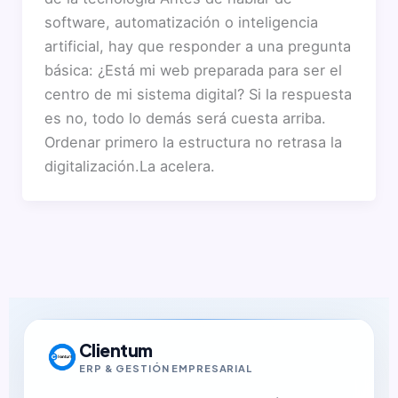
software, automatización o inteligencia
artificial, hay que responder a una pregunta
básica: ¿Está mi web preparada para ser el
centro de mi sistema digital? Si la respuesta
es no, todo lo demás será cuesta arriba.
Ordenar primero la estructura no retrasa la
digitalización.La acelera.
Clientum
ERP & GESTIÓN EMPRESARIAL