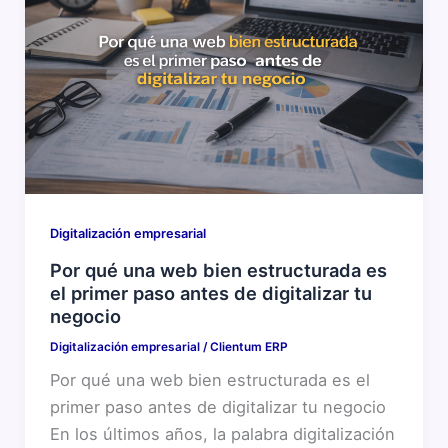
Digitalización empresarial
Por qué una web bien estructurada es
el primer paso antes de digitalizar tu
negocio
Digitalización empresarial
/
Clientum ERP
Por qué una web bien estructurada es el
primer paso antes de digitalizar tu negocio
En los últimos años, la palabra digitalización