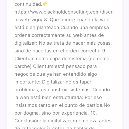
continuidad.
https://www.blackholdconsulting.com/disen
o-web-vigo/ 8. Qué ocurre cuando la web
está bien planteada Cuando una empresa
ordena correctamente su web antes de
digitalizar: No se trata de hacer más cosas,
sino de hacerlas en el orden correcto. 9.
Clientum como capa de sistema (no como
parche) Clientum está pensado para
negocios que ya han entendido algo
importante: Digitalizar no es tapar
problemas, es construir sistemas. Cuando
la web está bien estructurada: Por eso
insistimos tanto en el punto de partida.No
por dogma, sino por experiencia. 10.
Conclusión: la digitalización empieza antes
de la tecnología Antes de hablar de