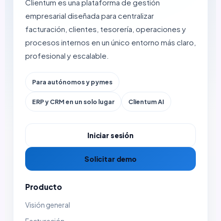
Clientum es una plataforma de gestión
empresarial diseñada para centralizar
facturación, clientes, tesorería, operaciones y
procesos internos en un único entorno más claro,
profesional y escalable.
Para autónomos y pymes
ERP y CRM en un solo lugar
Clientum AI
Iniciar sesión
Solicitar demo
Producto
Visión general