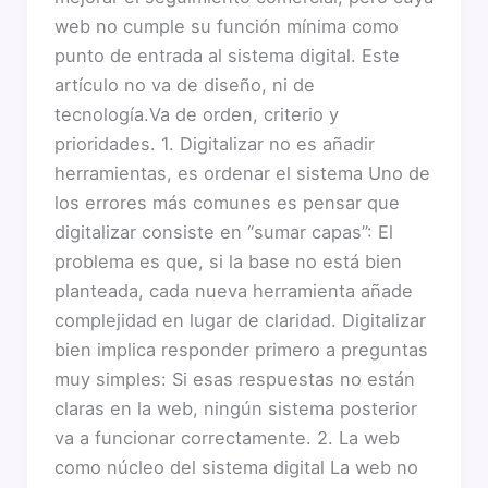
web no cumple su función mínima como
punto de entrada al sistema digital. Este
artículo no va de diseño, ni de
tecnología.Va de orden, criterio y
prioridades. 1. Digitalizar no es añadir
herramientas, es ordenar el sistema Uno de
los errores más comunes es pensar que
digitalizar consiste en “sumar capas”: El
problema es que, si la base no está bien
planteada, cada nueva herramienta añade
complejidad en lugar de claridad. Digitalizar
bien implica responder primero a preguntas
muy simples: Si esas respuestas no están
claras en la web, ningún sistema posterior
va a funcionar correctamente. 2. La web
como núcleo del sistema digital La web no