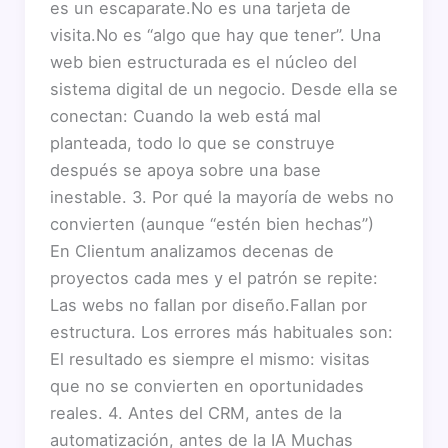
es un escaparate.No es una tarjeta de
visita.No es “algo que hay que tener”. Una
web bien estructurada es el núcleo del
sistema digital de un negocio. Desde ella se
conectan: Cuando la web está mal
planteada, todo lo que se construye
después se apoya sobre una base
inestable. 3. Por qué la mayoría de webs no
convierten (aunque “estén bien hechas”)
En Clientum analizamos decenas de
proyectos cada mes y el patrón se repite:
Las webs no fallan por diseño.Fallan por
estructura. Los errores más habituales son:
El resultado es siempre el mismo: visitas
que no se convierten en oportunidades
reales. 4. Antes del CRM, antes de la
automatización, antes de la IA Muchas