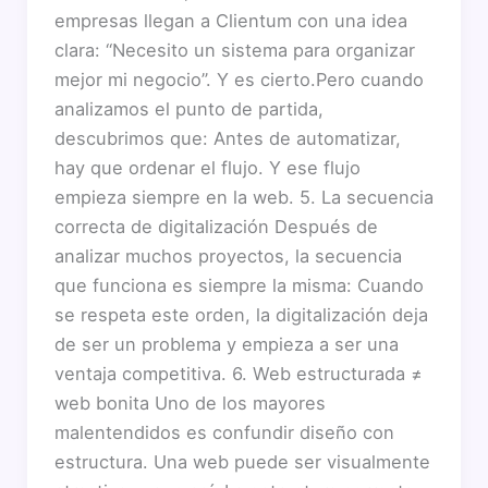
empresas llegan a Clientum con una idea
clara: “Necesito un sistema para organizar
mejor mi negocio”. Y es cierto.Pero cuando
analizamos el punto de partida,
descubrimos que: Antes de automatizar,
hay que ordenar el flujo. Y ese flujo
empieza siempre en la web. 5. La secuencia
correcta de digitalización Después de
analizar muchos proyectos, la secuencia
que funciona es siempre la misma: Cuando
se respeta este orden, la digitalización deja
de ser un problema y empieza a ser una
ventaja competitiva. 6. Web estructurada ≠
web bonita Uno de los mayores
malentendidos es confundir diseño con
estructura. Una web puede ser visualmente