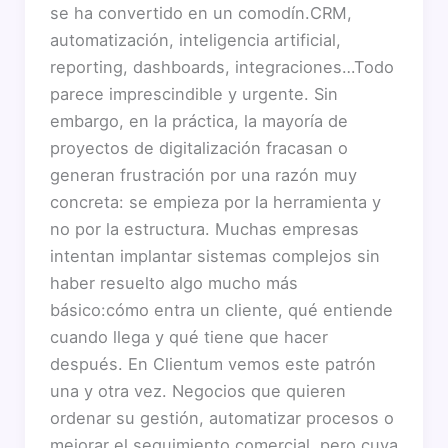
se ha convertido en un comodín.CRM,
automatización, inteligencia artificial,
reporting, dashboards, integraciones…Todo
parece imprescindible y urgente. Sin
embargo, en la práctica, la mayoría de
proyectos de digitalización fracasan o
generan frustración por una razón muy
concreta: se empieza por la herramienta y
no por la estructura. Muchas empresas
intentan implantar sistemas complejos sin
haber resuelto algo mucho más
básico:cómo entra un cliente, qué entiende
cuando llega y qué tiene que hacer
después. En Clientum vemos este patrón
una y otra vez. Negocios que quieren
ordenar su gestión, automatizar procesos o
mejorar el seguimiento comercial, pero cuya