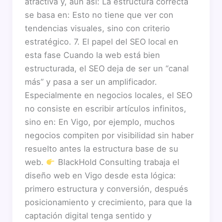
atractiva y, aun así: La estructura correcta
se basa en: Esto no tiene que ver con
tendencias visuales, sino con criterio
estratégico. 7. El papel del SEO local en
esta fase Cuando la web está bien
estructurada, el SEO deja de ser un “canal
más” y pasa a ser un amplificador.
Especialmente en negocios locales, el SEO
no consiste en escribir artículos infinitos,
sino en: En Vigo, por ejemplo, muchos
negocios compiten por visibilidad sin haber
resuelto antes la estructura base de su
web.
BlackHold Consulting trabaja el
diseño web en Vigo desde esta lógica:
primero estructura y conversión, después
posicionamiento y crecimiento, para que la
captación digital tenga sentido y