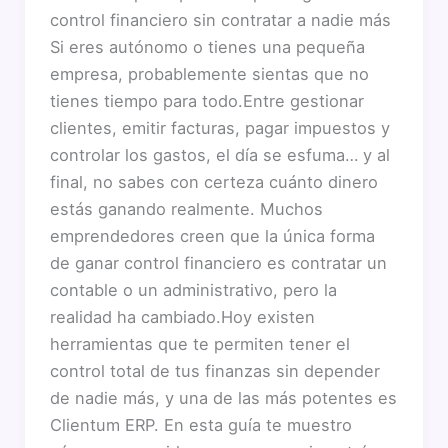
control financiero sin contratar a nadie más
Si eres autónomo o tienes una pequeña
empresa, probablemente sientas que no
tienes tiempo para todo.Entre gestionar
clientes, emitir facturas, pagar impuestos y
controlar los gastos, el día se esfuma… y al
final, no sabes con certeza cuánto dinero
estás ganando realmente. Muchos
emprendedores creen que la única forma
de ganar control financiero es contratar un
contable o un administrativo, pero la
realidad ha cambiado.Hoy existen
herramientas que te permiten tener el
control total de tus finanzas sin depender
de nadie más, y una de las más potentes es
Clientum ERP. En esta guía te muestro