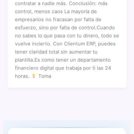
contratar a nadie más. Conclusión: más
control, menos caos La mayoría de
empresarios no fracasan por falta de
esfuerzo, sino por falta de control.Cuando
no sabes lo que pasa con tu dinero, todo se
vuelve incierto. Con Clientum ERP, puedes
tener claridad total sin aumentar tu
plantilla.Es como tener un departamento
financiero digital que trabaja por ti las 24
horas.
Toma