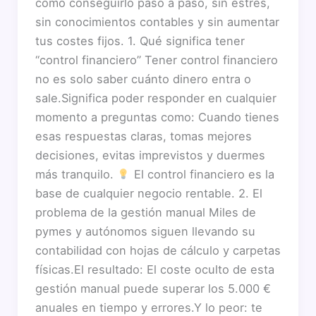
cómo conseguirlo paso a paso, sin estrés,
sin conocimientos contables y sin aumentar
tus costes fijos. 1. Qué significa tener
“control financiero” Tener control financiero
no es solo saber cuánto dinero entra o
sale.Significa poder responder en cualquier
momento a preguntas como: Cuando tienes
esas respuestas claras, tomas mejores
decisiones, evitas imprevistos y duermes
más tranquilo.
El control financiero es la
base de cualquier negocio rentable. 2. El
problema de la gestión manual Miles de
pymes y autónomos siguen llevando su
contabilidad con hojas de cálculo y carpetas
físicas.El resultado: El coste oculto de esta
gestión manual puede superar los 5.000 €
anuales en tiempo y errores.Y lo peor: te