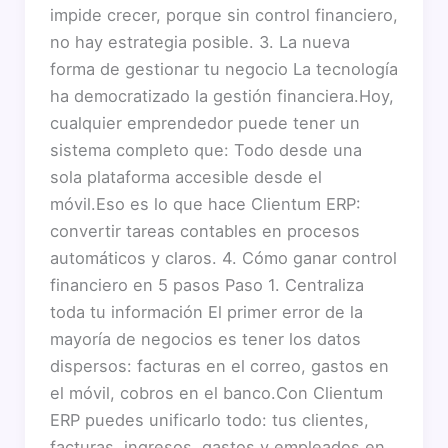
impide crecer, porque sin control financiero,
no hay estrategia posible. 3. La nueva
forma de gestionar tu negocio La tecnología
ha democratizado la gestión financiera.Hoy,
cualquier emprendedor puede tener un
sistema completo que: Todo desde una
sola plataforma accesible desde el
móvil.Eso es lo que hace Clientum ERP:
convertir tareas contables en procesos
automáticos y claros. 4. Cómo ganar control
financiero en 5 pasos Paso 1. Centraliza
toda tu información El primer error de la
mayoría de negocios es tener los datos
dispersos: facturas en el correo, gastos en
el móvil, cobros en el banco.Con Clientum
ERP puedes unificarlo todo: tus clientes,
facturas, ingresos, gastos y empleados en