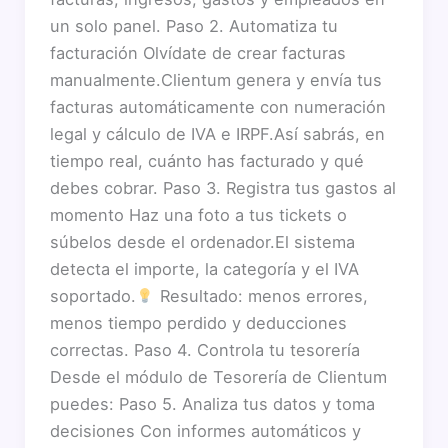
un solo panel. Paso 2. Automatiza tu
facturación Olvídate de crear facturas
manualmente.Clientum genera y envía tus
facturas automáticamente con numeración
legal y cálculo de IVA e IRPF.Así sabrás, en
tiempo real, cuánto has facturado y qué
debes cobrar. Paso 3. Registra tus gastos al
momento Haz una foto a tus tickets o
súbelos desde el ordenador.El sistema
detecta el importe, la categoría y el IVA
soportado.
Resultado: menos errores,
menos tiempo perdido y deducciones
correctas. Paso 4. Controla tu tesorería
Desde el módulo de Tesorería de Clientum
puedes: Paso 5. Analiza tus datos y toma
decisiones Con informes automáticos y