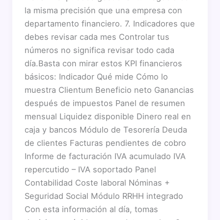
la misma precisión que una empresa con
departamento financiero. 7. Indicadores que
debes revisar cada mes Controlar tus
números no significa revisar todo cada
día.Basta con mirar estos KPI financieros
básicos: Indicador Qué mide Cómo lo
muestra Clientum Beneficio neto Ganancias
después de impuestos Panel de resumen
mensual Liquidez disponible Dinero real en
caja y bancos Módulo de Tesorería Deuda
de clientes Facturas pendientes de cobro
Informe de facturación IVA acumulado IVA
repercutido – IVA soportado Panel
Contabilidad Coste laboral Nóminas +
Seguridad Social Módulo RRHH integrado
Con esta información al día, tomas