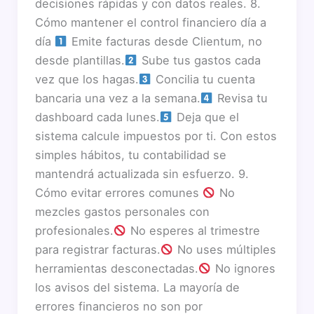
decisiones rápidas y con datos reales. 8.
Cómo mantener el control financiero día a
día
Emite facturas desde Clientum, no
desde plantillas.
Sube tus gastos cada
vez que los hagas.
Concilia tu cuenta
bancaria una vez a la semana.
Revisa tu
dashboard cada lunes.
Deja que el
sistema calcule impuestos por ti. Con estos
simples hábitos, tu contabilidad se
mantendrá actualizada sin esfuerzo. 9.
Cómo evitar errores comunes
No
mezcles gastos personales con
profesionales.
No esperes al trimestre
para registrar facturas.
No uses múltiples
herramientas desconectadas.
No ignores
los avisos del sistema. La mayoría de
errores financieros no son por