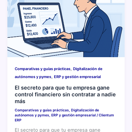
,
Comparativas y guías prácticas
Digitalización de
,
autónomos y pymes
ERP y gestión empresarial
El secreto para que tu empresa gane
control financiero sin contratar a nadie
más
Comparativas y guías prácticas
,
Digitalización de
autónomos y pymes
,
ERP y gestión empresarial
/
Clientum
ERP
El secreto para que tu empresa gane