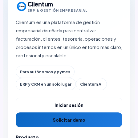
Clientum
ERP & GESTIÓN EMPRESARIAL
Clientum es una plataforma de gestión
empresarial diseñada para centralizar
facturación, clientes, tesorería, operaciones y
procesos internos en un único entorno más claro,
profesional y escalable.
Para autónomos y pymes
ERP y CRM en un solo lugar
Clientum AI
Iniciar sesión
Solicitar demo
Producto