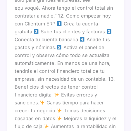
solo para grandes empresas. Me
equivoqué. Ahora tengo el control total sin
contratar a nadie.” 12. Cómo empezar hoy
con Clientum ERP
Crea tu cuenta
gratuita.
Sube tus clientes y facturas.
Conecta tu cuenta bancaria.
Añade tus
gastos y nóminas.
Activa el panel de
control y observa cómo todo se actualiza
automáticamente. En menos de una hora,
tendrás el control financiero total de tu
empresa, sin necesidad de un contable. 13.
Beneficios directos de tener control
financiero digital
Evitas errores y
sanciones.
Ganas tiempo para hacer
crecer tu negocio.
Tomas decisiones
basadas en datos.
Mejoras la liquidez y el
flujo de caja.
Aumentas la rentabilidad sin