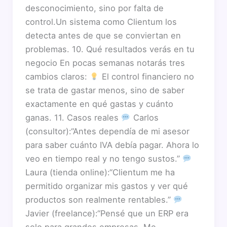
desconocimiento, sino por falta de
control.Un sistema como Clientum los
detecta antes de que se conviertan en
problemas. 10. Qué resultados verás en tu
negocio En pocas semanas notarás tres
cambios claros:
El control financiero no
se trata de gastar menos, sino de saber
exactamente en qué gastas y cuánto
ganas. 11. Casos reales
Carlos
(consultor):“Antes dependía de mi asesor
para saber cuánto IVA debía pagar. Ahora lo
veo en tiempo real y no tengo sustos.”
Laura (tienda online):“Clientum me ha
permitido organizar mis gastos y ver qué
productos son realmente rentables.”
Javier (freelance):“Pensé que un ERP era