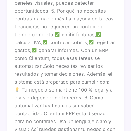
paneles visuales, puedes detectar
oportunidades: 5. Por qué no necesitas
contratar a nadie más La mayoría de tareas
financieras no requieren un contable a
tiempo completo:
emitir facturas,
calcular IVA,
controlar cobros,
registrar
gastos,
generar informes. Con un ERP
como Clientum, todas esas tareas se
automatizan.Solo necesitas revisar los
resultados y tomar decisiones. Además, el
sistema está preparado para cumplir con:
Tu negocio se mantiene 100 % legal y al
día sin depender de terceros. 6. Cómo
automatizar tus finanzas sin saber
contabilidad Clientum ERP está diseñado
para no contables.Usa un lenguaje claro y
visual: Así puedes gestionar tu negocio con