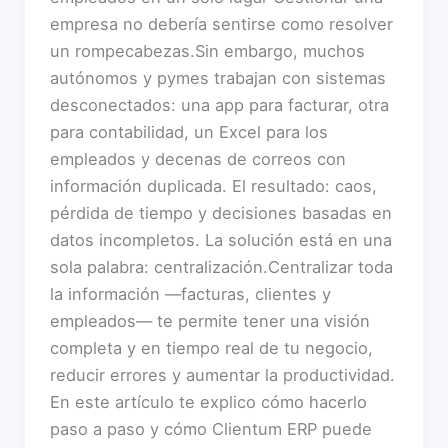
empresa no debería sentirse como resolver
un rompecabezas.Sin embargo, muchos
autónomos y pymes trabajan con sistemas
desconectados: una app para facturar, otra
para contabilidad, un Excel para los
empleados y decenas de correos con
información duplicada. El resultado: caos,
pérdida de tiempo y decisiones basadas en
datos incompletos. La solución está en una
sola palabra: centralización.Centralizar toda
la información —facturas, clientes y
empleados— te permite tener una visión
completa y en tiempo real de tu negocio,
reducir errores y aumentar la productividad.
En este artículo te explico cómo hacerlo
paso a paso y cómo Clientum ERP puede