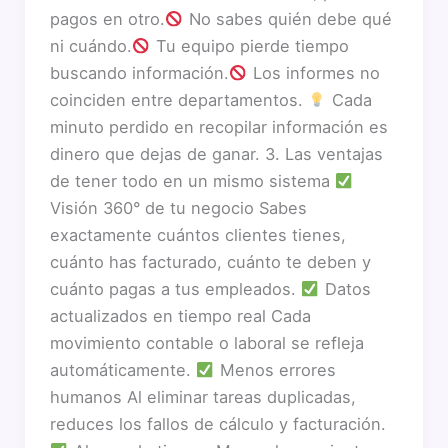
pagos en otro.
No sabes quién debe qué
ni cuándo.
Tu equipo pierde tiempo
buscando información.
Los informes no
coinciden entre departamentos.
Cada
minuto perdido en recopilar información es
dinero que dejas de ganar. 3. Las ventajas
de tener todo en un mismo sistema
Visión 360° de tu negocio Sabes
exactamente cuántos clientes tienes,
cuánto has facturado, cuánto te deben y
cuánto pagas a tus empleados.
Datos
actualizados en tiempo real Cada
movimiento contable o laboral se refleja
automáticamente.
Menos errores
humanos Al eliminar tareas duplicadas,
reduces los fallos de cálculo y facturación.