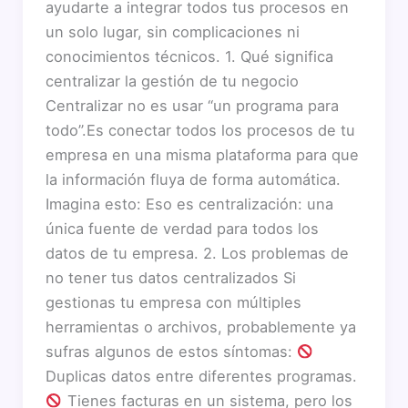
ayudarte a integrar todos tus procesos en
un solo lugar, sin complicaciones ni
conocimientos técnicos. 1. Qué significa
centralizar la gestión de tu negocio
Centralizar no es usar “un programa para
todo”.Es conectar todos los procesos de tu
empresa en una misma plataforma para que
la información fluya de forma automática.
Imagina esto: Eso es centralización: una
única fuente de verdad para todos los
datos de tu empresa. 2. Los problemas de
no tener tus datos centralizados Si
gestionas tu empresa con múltiples
herramientas o archivos, probablemente ya
sufras algunos de estos síntomas:
Duplicas datos entre diferentes programas.
Tienes facturas en un sistema, pero los