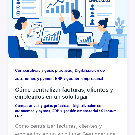
,
Comparativas y guías prácticas
Digitalización de
,
autónomos y pymes
ERP y gestión empresarial
Cómo centralizar facturas, clientes y
empleados en un solo lugar
Comparativas y guías prácticas
,
Digitalización de
autónomos y pymes
,
ERP y gestión empresarial
/
Clientum
ERP
Cómo centralizar facturas, clientes y
empleados en un solo lugar Gestionar una