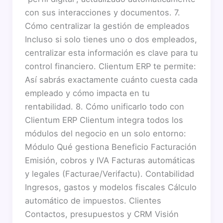
con sus interacciones y documentos. 7.
Cómo centralizar la gestión de empleados
Incluso si solo tienes uno o dos empleados,
centralizar esta información es clave para tu
control financiero. Clientum ERP te permite:
Así sabrás exactamente cuánto cuesta cada
empleado y cómo impacta en tu
rentabilidad. 8. Cómo unificarlo todo con
Clientum ERP Clientum integra todos los
módulos del negocio en un solo entorno:
Módulo Qué gestiona Beneficio Facturación
Emisión, cobros y IVA Facturas automáticas
y legales (Facturae/Verifactu). Contabilidad
Ingresos, gastos y modelos fiscales Cálculo
automático de impuestos. Clientes
Contactos, presupuestos y CRM Visión