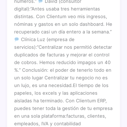
números.”
David (consultor
digital):“Antes usaba tres herramientas
distintas. Con Clientum veo mis ingresos,
nóminas y gastos en un solo dashboard. He
recuperado casi un día entero a la semana.”
Clínica Luz (empresa de
servicios):“Centralizar nos permitió detectar
duplicados de facturas y mejorar el control
de cobros. Hemos reducido impagos un 40
%.” Conclusión: el poder de tenerlo todo en
un solo lugar Centralizar tu negocio no es
un lujo, es una necesidad.El tiempo de los
papeles, los excels y las aplicaciones
aisladas ha terminado. Con Clientum ERP,
puedes tener toda la gestión de tu empresa
en una sola plataforma:facturas, clientes,
empleados, IVA y contabilidad