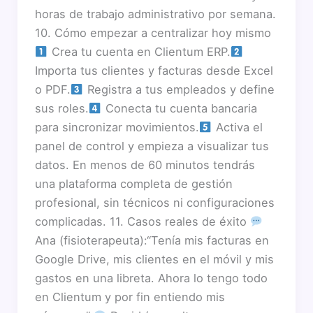
horas de trabajo administrativo por semana.
10. Cómo empezar a centralizar hoy mismo
Crea tu cuenta en Clientum ERP.
Importa tus clientes y facturas desde Excel
o PDF.
Registra a tus empleados y define
sus roles.
Conecta tu cuenta bancaria
para sincronizar movimientos.
Activa el
panel de control y empieza a visualizar tus
datos. En menos de 60 minutos tendrás
una plataforma completa de gestión
profesional, sin técnicos ni configuraciones
complicadas. 11. Casos reales de éxito
Ana (fisioterapeuta):“Tenía mis facturas en
Google Drive, mis clientes en el móvil y mis
gastos en una libreta. Ahora lo tengo todo
en Clientum y por fin entiendo mis