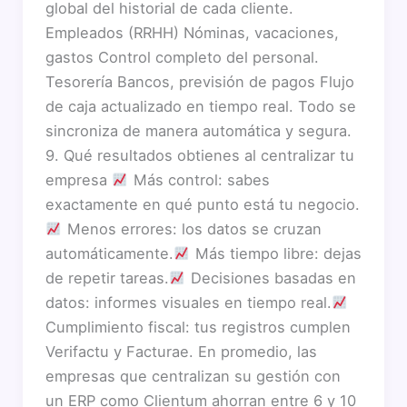
global del historial de cada cliente.
Empleados (RRHH) Nóminas, vacaciones,
gastos Control completo del personal.
Tesorería Bancos, previsión de pagos Flujo
de caja actualizado en tiempo real. Todo se
sincroniza de manera automática y segura.
9. Qué resultados obtienes al centralizar tu
empresa
Más control: sabes
exactamente en qué punto está tu negocio.
Menos errores: los datos se cruzan
automáticamente.
Más tiempo libre: dejas
de repetir tareas.
Decisiones basadas en
datos: informes visuales en tiempo real.
Cumplimiento fiscal: tus registros cumplen
Verifactu y Facturae. En promedio, las
empresas que centralizan su gestión con
un ERP como Clientum ahorran entre 6 y 10