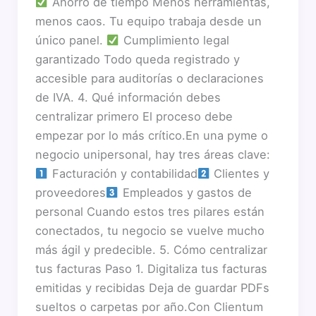
Ahorro de tiempo Menos herramientas,
menos caos. Tu equipo trabaja desde un
único panel.
Cumplimiento legal
garantizado Todo queda registrado y
accesible para auditorías o declaraciones
de IVA. 4. Qué información debes
centralizar primero El proceso debe
empezar por lo más crítico.En una pyme o
negocio unipersonal, hay tres áreas clave:
Facturación y contabilidad
Clientes y
proveedores
Empleados y gastos de
personal Cuando estos tres pilares están
conectados, tu negocio se vuelve mucho
más ágil y predecible. 5. Cómo centralizar
tus facturas Paso 1. Digitaliza tus facturas
emitidas y recibidas Deja de guardar PDFs
sueltos o carpetas por año.Con Clientum