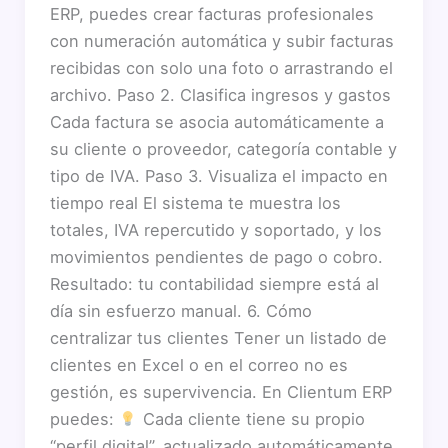
ERP, puedes crear facturas profesionales
con numeración automática y subir facturas
recibidas con solo una foto o arrastrando el
archivo. Paso 2. Clasifica ingresos y gastos
Cada factura se asocia automáticamente a
su cliente o proveedor, categoría contable y
tipo de IVA. Paso 3. Visualiza el impacto en
tiempo real El sistema te muestra los
totales, IVA repercutido y soportado, y los
movimientos pendientes de pago o cobro.
Resultado: tu contabilidad siempre está al
día sin esfuerzo manual. 6. Cómo
centralizar tus clientes Tener un listado de
clientes en Excel o en el correo no es
gestión, es supervivencia. En Clientum ERP
puedes:
Cada cliente tiene su propio
“perfil digital”, actualizado automáticamente