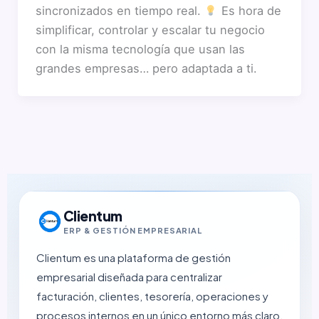
sincronizados en tiempo real.
Es hora de
simplificar, controlar y escalar tu negocio
con la misma tecnología que usan las
grandes empresas… pero adaptada a ti.
Clientum
ERP & GESTIÓN EMPRESARIAL
Clientum es una plataforma de gestión
empresarial diseñada para centralizar
facturación, clientes, tesorería, operaciones y
procesos internos en un único entorno más claro,