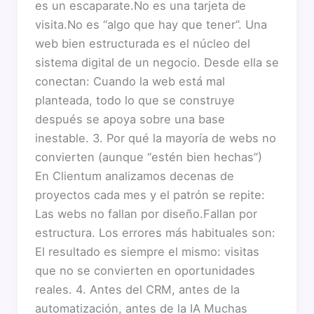
es un escaparate.No es una tarjeta de
visita.No es “algo que hay que tener”. Una
web bien estructurada es el núcleo del
sistema digital de un negocio. Desde ella se
conectan: Cuando la web está mal
planteada, todo lo que se construye
después se apoya sobre una base
inestable. 3. Por qué la mayoría de webs no
convierten (aunque “estén bien hechas”)
En Clientum analizamos decenas de
proyectos cada mes y el patrón se repite:
Las webs no fallan por diseño.Fallan por
estructura. Los errores más habituales son:
El resultado es siempre el mismo: visitas
que no se convierten en oportunidades
reales. 4. Antes del CRM, antes de la
automatización, antes de la IA Muchas