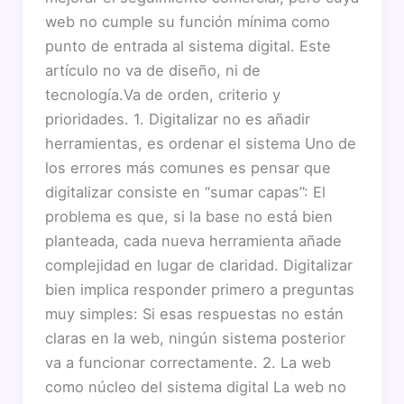
web no cumple su función mínima como
punto de entrada al sistema digital. Este
artículo no va de diseño, ni de
tecnología.Va de orden, criterio y
prioridades. 1. Digitalizar no es añadir
herramientas, es ordenar el sistema Uno de
los errores más comunes es pensar que
digitalizar consiste en “sumar capas”: El
problema es que, si la base no está bien
planteada, cada nueva herramienta añade
complejidad en lugar de claridad. Digitalizar
bien implica responder primero a preguntas
muy simples: Si esas respuestas no están
claras en la web, ningún sistema posterior
va a funcionar correctamente. 2. La web
como núcleo del sistema digital La web no