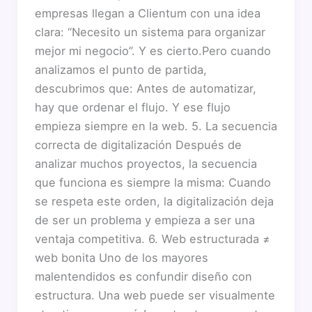
empresas llegan a Clientum con una idea
clara: “Necesito un sistema para organizar
mejor mi negocio”. Y es cierto.Pero cuando
analizamos el punto de partida,
descubrimos que: Antes de automatizar,
hay que ordenar el flujo. Y ese flujo
empieza siempre en la web. 5. La secuencia
correcta de digitalización Después de
analizar muchos proyectos, la secuencia
que funciona es siempre la misma: Cuando
se respeta este orden, la digitalización deja
de ser un problema y empieza a ser una
ventaja competitiva. 6. Web estructurada ≠
web bonita Uno de los mayores
malentendidos es confundir diseño con
estructura. Una web puede ser visualmente