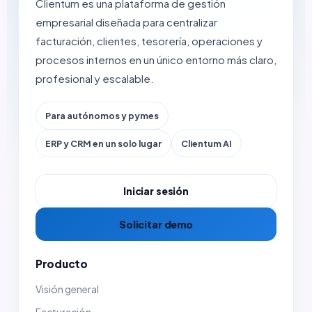
Clientum es una plataforma de gestión
empresarial diseñada para centralizar
facturación, clientes, tesorería, operaciones y
procesos internos en un único entorno más claro,
profesional y escalable.
Para autónomos y pymes
ERP y CRM en un solo lugar
Clientum AI
Iniciar sesión
Solicitar demo
Producto
Visión general