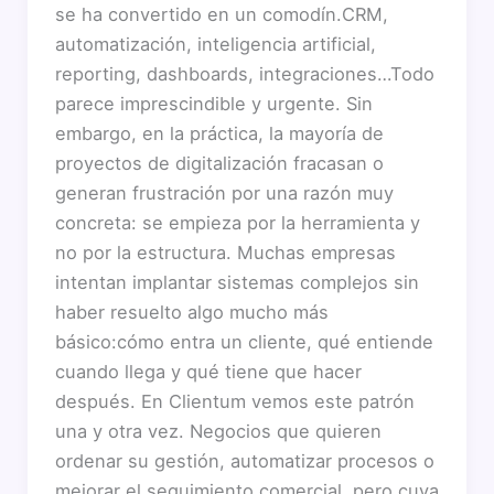
se ha convertido en un comodín.CRM,
automatización, inteligencia artificial,
reporting, dashboards, integraciones…Todo
parece imprescindible y urgente. Sin
embargo, en la práctica, la mayoría de
proyectos de digitalización fracasan o
generan frustración por una razón muy
concreta: se empieza por la herramienta y
no por la estructura. Muchas empresas
intentan implantar sistemas complejos sin
haber resuelto algo mucho más
básico:cómo entra un cliente, qué entiende
cuando llega y qué tiene que hacer
después. En Clientum vemos este patrón
una y otra vez. Negocios que quieren
ordenar su gestión, automatizar procesos o
mejorar el seguimiento comercial, pero cuya