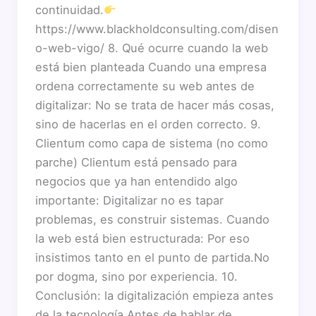
continuidad.
https://www.blackholdconsulting.com/disen
o-web-vigo/ 8. Qué ocurre cuando la web
está bien planteada Cuando una empresa
ordena correctamente su web antes de
digitalizar: No se trata de hacer más cosas,
sino de hacerlas en el orden correcto. 9.
Clientum como capa de sistema (no como
parche) Clientum está pensado para
negocios que ya han entendido algo
importante: Digitalizar no es tapar
problemas, es construir sistemas. Cuando
la web está bien estructurada: Por eso
insistimos tanto en el punto de partida.No
por dogma, sino por experiencia. 10.
Conclusión: la digitalización empieza antes
de la tecnología Antes de hablar de