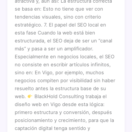
atractiva y, aun así: La estructura correcta
se basa en: Esto no tiene que ver con
tendencias visuales, sino con criterio
estratégico. 7. El papel del SEO local en
esta fase Cuando la web está bien
estructurada, el SEO deja de ser un “canal
más” y pasa a ser un amplificador.
Especialmente en negocios locales, el SEO
no consiste en escribir artículos infinitos,
sino en: En Vigo, por ejemplo, muchos
negocios compiten por visibilidad sin haber
resuelto antes la estructura base de su
web.
BlackHold Consulting trabaja el
diseño web en Vigo desde esta lógica:
primero estructura y conversión, después
posicionamiento y crecimiento, para que la
captación digital tenga sentido y