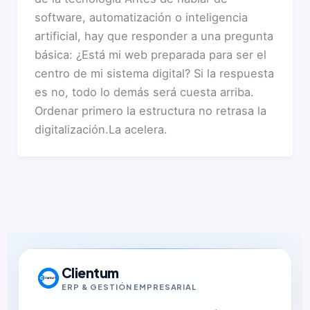
software, automatización o inteligencia
artificial, hay que responder a una pregunta
básica: ¿Está mi web preparada para ser el
centro de mi sistema digital? Si la respuesta
es no, todo lo demás será cuesta arriba.
Ordenar primero la estructura no retrasa la
digitalización.La acelera.
Clientum
ERP & GESTIÓN EMPRESARIAL