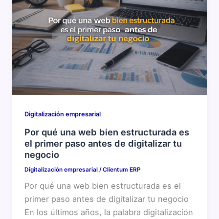
Digitalización empresarial
Por qué una web bien estructurada es
el primer paso antes de digitalizar tu
negocio
Digitalización empresarial
/
Clientum ERP
Por qué una web bien estructurada es el
primer paso antes de digitalizar tu negocio
En los últimos años, la palabra digitalización