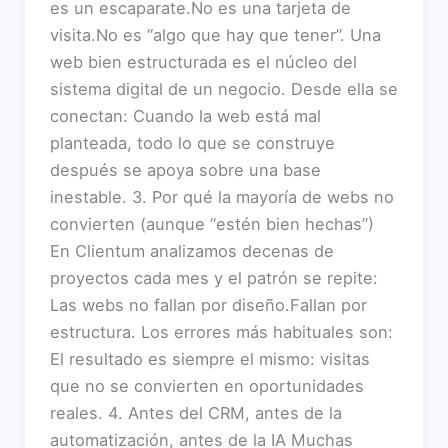
es un escaparate.No es una tarjeta de
visita.No es “algo que hay que tener”. Una
web bien estructurada es el núcleo del
sistema digital de un negocio. Desde ella se
conectan: Cuando la web está mal
planteada, todo lo que se construye
después se apoya sobre una base
inestable. 3. Por qué la mayoría de webs no
convierten (aunque “estén bien hechas”)
En Clientum analizamos decenas de
proyectos cada mes y el patrón se repite:
Las webs no fallan por diseño.Fallan por
estructura. Los errores más habituales son:
El resultado es siempre el mismo: visitas
que no se convierten en oportunidades
reales. 4. Antes del CRM, antes de la
automatización, antes de la IA Muchas