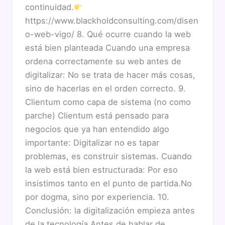
continuidad.
https://www.blackholdconsulting.com/disen
o-web-vigo/ 8. Qué ocurre cuando la web
está bien planteada Cuando una empresa
ordena correctamente su web antes de
digitalizar: No se trata de hacer más cosas,
sino de hacerlas en el orden correcto. 9.
Clientum como capa de sistema (no como
parche) Clientum está pensado para
negocios que ya han entendido algo
importante: Digitalizar no es tapar
problemas, es construir sistemas. Cuando
la web está bien estructurada: Por eso
insistimos tanto en el punto de partida.No
por dogma, sino por experiencia. 10.
Conclusión: la digitalización empieza antes
de la tecnología Antes de hablar de