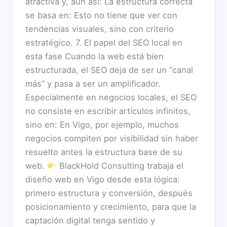
atractiva y, aun así: La estructura correcta
se basa en: Esto no tiene que ver con
tendencias visuales, sino con criterio
estratégico. 7. El papel del SEO local en
esta fase Cuando la web está bien
estructurada, el SEO deja de ser un “canal
más” y pasa a ser un amplificador.
Especialmente en negocios locales, el SEO
no consiste en escribir artículos infinitos,
sino en: En Vigo, por ejemplo, muchos
negocios compiten por visibilidad sin haber
resuelto antes la estructura base de su
web.
BlackHold Consulting trabaja el
diseño web en Vigo desde esta lógica:
primero estructura y conversión, después
posicionamiento y crecimiento, para que la
captación digital tenga sentido y