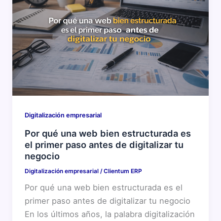
Digitalización empresarial
Por qué una web bien estructurada es
el primer paso antes de digitalizar tu
negocio
Digitalización empresarial
/
Clientum ERP
Por qué una web bien estructurada es el
primer paso antes de digitalizar tu negocio
En los últimos años, la palabra digitalización