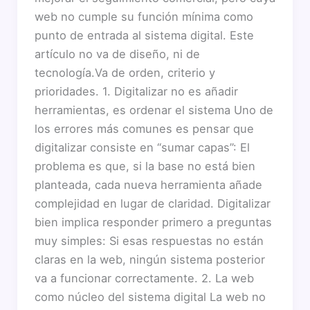
web no cumple su función mínima como
punto de entrada al sistema digital. Este
artículo no va de diseño, ni de
tecnología.Va de orden, criterio y
prioridades. 1. Digitalizar no es añadir
herramientas, es ordenar el sistema Uno de
los errores más comunes es pensar que
digitalizar consiste en “sumar capas”: El
problema es que, si la base no está bien
planteada, cada nueva herramienta añade
complejidad en lugar de claridad. Digitalizar
bien implica responder primero a preguntas
muy simples: Si esas respuestas no están
claras en la web, ningún sistema posterior
va a funcionar correctamente. 2. La web
como núcleo del sistema digital La web no