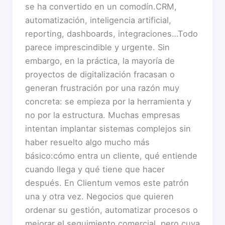
se ha convertido en un comodín.CRM,
automatización, inteligencia artificial,
reporting, dashboards, integraciones…Todo
parece imprescindible y urgente. Sin
embargo, en la práctica, la mayoría de
proyectos de digitalización fracasan o
generan frustración por una razón muy
concreta: se empieza por la herramienta y
no por la estructura. Muchas empresas
intentan implantar sistemas complejos sin
haber resuelto algo mucho más
básico:cómo entra un cliente, qué entiende
cuando llega y qué tiene que hacer
después. En Clientum vemos este patrón
una y otra vez. Negocios que quieren
ordenar su gestión, automatizar procesos o
mejorar el seguimiento comercial, pero cuya