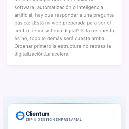
software, automatización o inteligencia
artificial, hay que responder a una pregunta
básica: ¿Está mi web preparada para ser el
centro de mi sistema digital? Si la respuesta
es no, todo lo demás será cuesta arriba.
Ordenar primero la estructura no retrasa la
digitalización.La acelera.
Clientum
ERP & GESTIÓN EMPRESARIAL