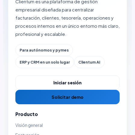
Clientum es una plataforma de gestión
empresarial diseñada para centralizar
facturación, clientes, tesorería, operaciones y
procesos internos en un único entorno más claro,
profesional y escalable.
Para autónomos y pymes
ERP y CRM en un solo lugar
Clientum AI
Iniciar sesión
Solicitar demo
Producto
Visión general