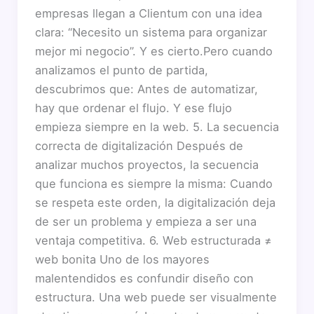
empresas llegan a Clientum con una idea
clara: “Necesito un sistema para organizar
mejor mi negocio”. Y es cierto.Pero cuando
analizamos el punto de partida,
descubrimos que: Antes de automatizar,
hay que ordenar el flujo. Y ese flujo
empieza siempre en la web. 5. La secuencia
correcta de digitalización Después de
analizar muchos proyectos, la secuencia
que funciona es siempre la misma: Cuando
se respeta este orden, la digitalización deja
de ser un problema y empieza a ser una
ventaja competitiva. 6. Web estructurada ≠
web bonita Uno de los mayores
malentendidos es confundir diseño con
estructura. Una web puede ser visualmente