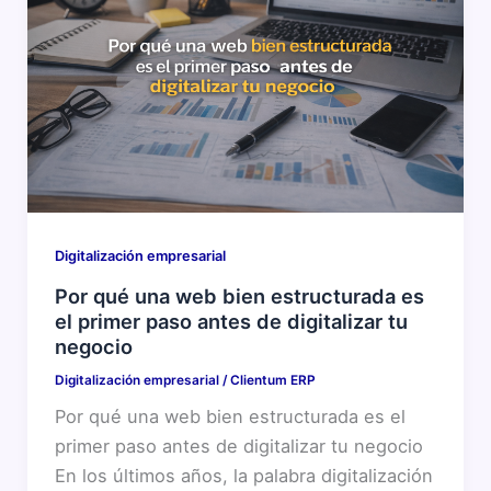
Digitalización empresarial
Por qué una web bien estructurada es
el primer paso antes de digitalizar tu
negocio
Digitalización empresarial
/
Clientum ERP
Por qué una web bien estructurada es el
primer paso antes de digitalizar tu negocio
En los últimos años, la palabra digitalización