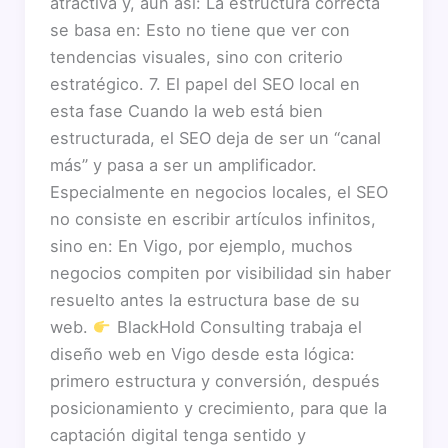
atractiva y, aun así: La estructura correcta
se basa en: Esto no tiene que ver con
tendencias visuales, sino con criterio
estratégico. 7. El papel del SEO local en
esta fase Cuando la web está bien
estructurada, el SEO deja de ser un “canal
más” y pasa a ser un amplificador.
Especialmente en negocios locales, el SEO
no consiste en escribir artículos infinitos,
sino en: En Vigo, por ejemplo, muchos
negocios compiten por visibilidad sin haber
resuelto antes la estructura base de su
web.
BlackHold Consulting trabaja el
diseño web en Vigo desde esta lógica:
primero estructura y conversión, después
posicionamiento y crecimiento, para que la
captación digital tenga sentido y