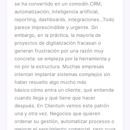
se ha convertido en un comodín.CRM,
automatización, inteligencia artificial,
reporting, dashboards, integraciones…Todo
parece imprescindible y urgente. Sin
embargo, en la práctica, la mayoría de
proyectos de digitalización fracasan o
generan frustración por una razón muy
concreta: se empieza por la herramienta y
no por la estructura. Muchas empresas
intentan implantar sistemas complejos sin
haber resuelto algo mucho más
básico:cómo entra un cliente, qué entiende
cuando llega y qué tiene que hacer
después. En Clientum vemos este patrón
una y otra vez. Negocios que quieren
ordenar su gestión, automatizar procesos o
mejorar el seguimiento comercial, pero cuya