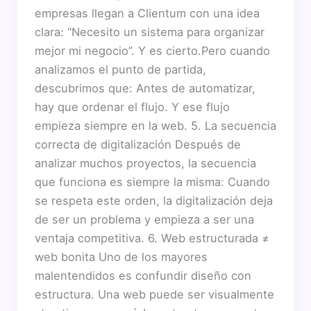
empresas llegan a Clientum con una idea
clara: “Necesito un sistema para organizar
mejor mi negocio”. Y es cierto.Pero cuando
analizamos el punto de partida,
descubrimos que: Antes de automatizar,
hay que ordenar el flujo. Y ese flujo
empieza siempre en la web. 5. La secuencia
correcta de digitalización Después de
analizar muchos proyectos, la secuencia
que funciona es siempre la misma: Cuando
se respeta este orden, la digitalización deja
de ser un problema y empieza a ser una
ventaja competitiva. 6. Web estructurada ≠
web bonita Uno de los mayores
malentendidos es confundir diseño con
estructura. Una web puede ser visualmente