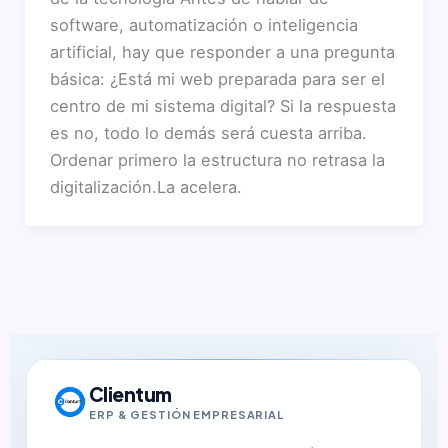
software, automatización o inteligencia
artificial, hay que responder a una pregunta
básica: ¿Está mi web preparada para ser el
centro de mi sistema digital? Si la respuesta
es no, todo lo demás será cuesta arriba.
Ordenar primero la estructura no retrasa la
digitalización.La acelera.
Clientum
ERP & GESTIÓN EMPRESARIAL