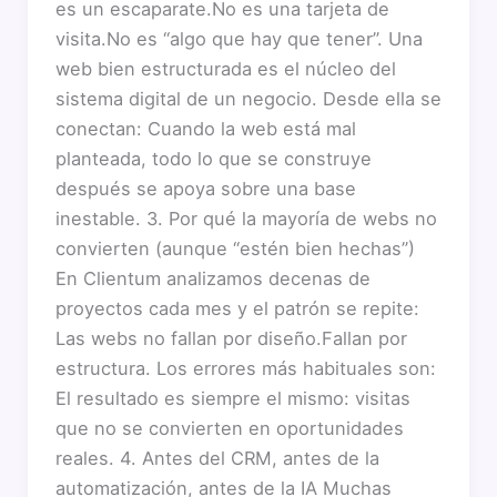
es un escaparate.No es una tarjeta de
visita.No es “algo que hay que tener”. Una
web bien estructurada es el núcleo del
sistema digital de un negocio. Desde ella se
conectan: Cuando la web está mal
planteada, todo lo que se construye
después se apoya sobre una base
inestable. 3. Por qué la mayoría de webs no
convierten (aunque “estén bien hechas”)
En Clientum analizamos decenas de
proyectos cada mes y el patrón se repite:
Las webs no fallan por diseño.Fallan por
estructura. Los errores más habituales son:
El resultado es siempre el mismo: visitas
que no se convierten en oportunidades
reales. 4. Antes del CRM, antes de la
automatización, antes de la IA Muchas