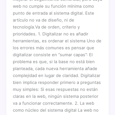
web no cumple su función mínima como
punto de entrada al sistema digital. Este
artículo no va de diseño, ni de
tecnología.Va de orden, criterio y
prioridades. 1. Digitalizar no es añadir
herramientas, es ordenar el sistema Uno de
los errores más comunes es pensar que
digitalizar consiste en “sumar capas”: El
problema es que, si la base no está bien
planteada, cada nueva herramienta añade
complejidad en lugar de claridad. Digitalizar
bien implica responder primero a preguntas
muy simples: Si esas respuestas no están
claras en la web, ningún sistema posterior
va a funcionar correctamente. 2. La web
como núcleo del sistema digital La web no