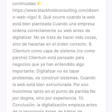
continuidad.
https://www.blackholdconsulting.com/disen
o-web-vigo/ 8. Qué ocurre cuando la web
está bien planteada Cuando una empresa
ordena correctamente su web antes de
digitalizar: No se trata de hacer más cosas,
sino de hacerlas en el orden correcto. 9.
Clientum como capa de sistema (no como
parche) Clientum está pensado para
negocios que ya han entendido algo
importante: Digitalizar no es tapar
problemas, es construir sistemas. Cuando
la web está bien estructurada: Por eso
insistimos tanto en el punto de partida.No
por dogma, sino por experiencia. 10.
Conclusión: la digitalización empieza antes
de la tecnología Antes de hablar de