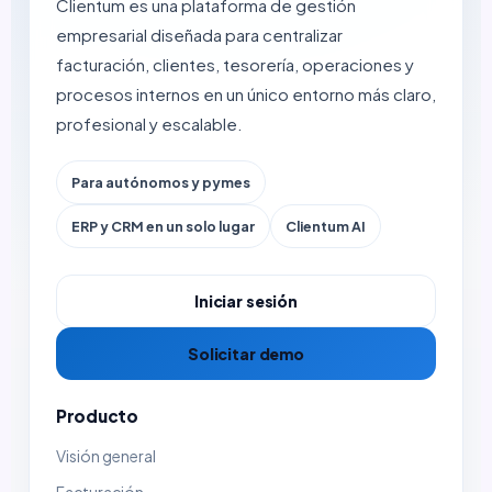
Clientum es una plataforma de gestión
empresarial diseñada para centralizar
facturación, clientes, tesorería, operaciones y
procesos internos en un único entorno más claro,
profesional y escalable.
Para autónomos y pymes
ERP y CRM en un solo lugar
Clientum AI
Iniciar sesión
Solicitar demo
Producto
Visión general