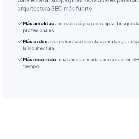
arquitectura SEO más fuerte.
Más amplitud:
una sola página para captar búsqueda
profesionales.
Más orden:
una estructura más clara para luego desp
la arquitectura.
Más recorrido:
una base pensada para crecer en SEO
tiempo.